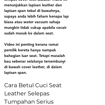
menunjukkan lapisan leather dan 
lapisan span tebal di bawahnya, 
supaya anda lebih faham kenapa lap 
biasa atau water vacuum sahaja 
mungkin tidak cukup apabila cecair 
sudah masuk ke dalam seat.
Video ini penting kerana ramai 
pemilik kereta hanya nampak 
bahagian luar seat. Tetapi masalah 
bau sebenar selalunya tersembunyi 
di bawah cover leather, di dalam 
lapisan span.
Cara Betul Cuci Seat 
Leather Selepas 
Tumpahan Serius