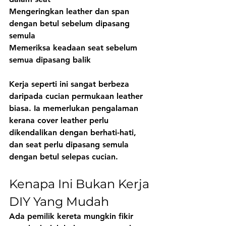
Mengeringkan leather dan span 
dengan betul sebelum dipasang 
semula
Memeriksa keadaan seat sebelum 
semua dipasang balik
Kerja seperti ini sangat berbeza 
daripada cucian permukaan leather 
biasa. Ia memerlukan pengalaman 
kerana cover leather perlu 
dikendalikan dengan berhati-hati, 
dan seat perlu dipasang semula 
dengan betul selepas cucian.
Kenapa Ini Bukan Kerja 
DIY Yang Mudah
Ada pemilik kereta mungkin fikir 