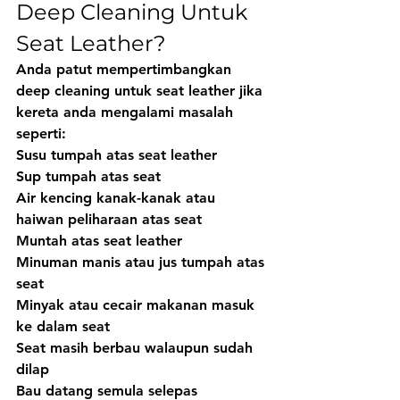
Deep Cleaning Untuk 
Seat Leather?
Anda patut mempertimbangkan 
deep cleaning untuk seat leather jika 
kereta anda mengalami masalah 
seperti:
Susu tumpah atas seat leather
Sup tumpah atas seat
Air kencing kanak-kanak atau 
haiwan peliharaan atas seat
Muntah atas seat leather
Minuman manis atau jus tumpah atas 
seat
Minyak atau cecair makanan masuk 
ke dalam seat
Seat masih berbau walaupun sudah 
dilap
Bau datang semula selepas 