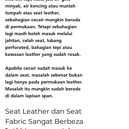
minyak, air kencing atau muntah 
tumpah atas seat leather, 
sebahagian cecair mungkin berada 
di permukaan. Tetapi sebahagian 
lagi masih boleh masuk melalui 
jahitan, celah seat, lubang 
perforated, bahagian tepi atau 
kawasan leather yang sudah rosak.
Apabila cecair sudah masuk ke 
dalam seat, masalah sebenar bukan 
lagi hanya pada permukaan leather. 
Masalah itu mungkin sudah berada 
di dalam lapisan span.
Seat Leather dan Seat 
Fabric Sangat Berbeza