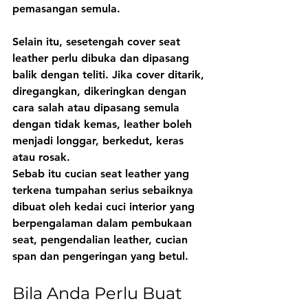
pemasangan semula.
Selain itu, sesetengah cover seat 
leather perlu dibuka dan dipasang 
balik dengan teliti. Jika cover ditarik, 
diregangkan, dikeringkan dengan 
cara salah atau dipasang semula 
dengan tidak kemas, leather boleh 
menjadi longgar, berkedut, keras 
atau rosak.
Sebab itu cucian seat leather yang 
terkena tumpahan serius sebaiknya 
dibuat oleh kedai cuci interior yang 
berpengalaman dalam pembukaan 
seat, pengendalian leather, cucian 
span dan pengeringan yang betul.
Bila Anda Perlu Buat 