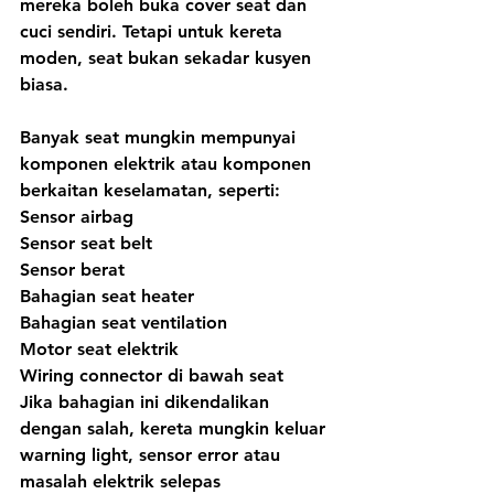
mereka boleh buka cover seat dan 
cuci sendiri. Tetapi untuk kereta 
moden, seat bukan sekadar kusyen 
biasa.
Banyak seat mungkin mempunyai 
komponen elektrik atau komponen 
berkaitan keselamatan, seperti:
Sensor airbag
Sensor seat belt
Sensor berat
Bahagian seat heater
Bahagian seat ventilation
Motor seat elektrik
Wiring connector di bawah seat
Jika bahagian ini dikendalikan 
dengan salah, kereta mungkin keluar 
warning light, sensor error atau 
masalah elektrik selepas 