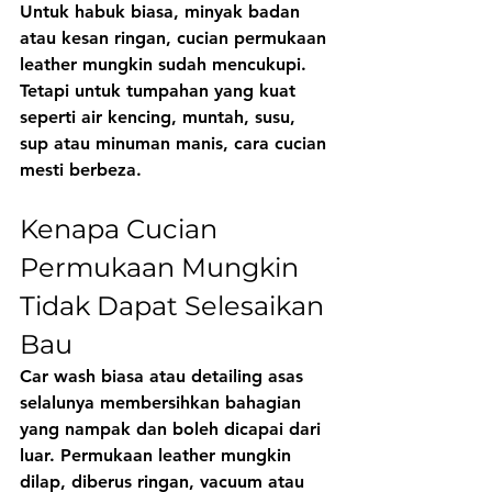
Untuk habuk biasa, minyak badan 
atau kesan ringan, cucian permukaan 
leather mungkin sudah mencukupi. 
Tetapi untuk tumpahan yang kuat 
seperti air kencing, muntah, susu, 
sup atau minuman manis, cara cucian 
mesti berbeza.
Kenapa Cucian 
Permukaan Mungkin 
Tidak Dapat Selesaikan 
Bau
Car wash biasa atau detailing asas 
selalunya membersihkan bahagian 
yang nampak dan boleh dicapai dari 
luar. Permukaan leather mungkin 
dilap, diberus ringan, vacuum atau 