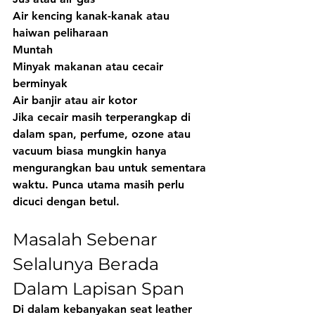
Air kencing kanak-kanak atau 
haiwan peliharaan
Muntah
Minyak makanan atau cecair 
berminyak
Air banjir atau air kotor
Jika cecair masih terperangkap di 
dalam span, perfume, ozone atau 
vacuum biasa mungkin hanya 
mengurangkan bau untuk sementara 
waktu. Punca utama masih perlu 
dicuci dengan betul.
Masalah Sebenar 
Selalunya Berada 
Dalam Lapisan Span
Di dalam kebanyakan seat leather 