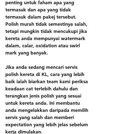
penting untuk faham apa yang 
termasuk dan apa yang tidak 
termasuk dalam pakej tersebut. 
Polish murah tidak semestinya salah, 
tetapi mungkin tidak mencukupi jika 
kereta anda mempunyai watermark 
dalam, calar, oxidation atau swirl 
mark yang banyak.
Jika anda sedang mencari servis 
polish kereta di KL, cara yang lebih 
baik ialah biarkan team kami periksa 
keadaan cat terlebih dahulu dan 
terangkan jenis polish yang sesuai 
untuk kereta anda. Ini membantu 
anda mengelakkan daripada memilih 
servis yang salah dan memberi 
expectation yang lebih jelas sebelum 
kerja dimulakan.