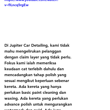
v=fILncq5rgEw
Di Jupiter Car Detailing, kami tidak 
mahu mengelirukan pelanggan 
dengan claim layer yang tidak perlu. 
Fokus kami ialah memeriksa 
keadaan cat terlebih dahulu dan 
mencadangkan tahap polish yang 
sesuai mengikut keperluan sebenar 
kereta. Ada kereta yang hanya 
perlukan basic paint cleaning dan 
waxing. Ada kereta yang perlukan 
advance polish untuk mengurangkan 