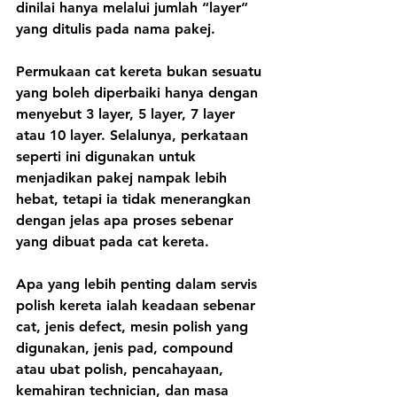
dinilai hanya melalui jumlah “layer” 
yang ditulis pada nama pakej.
Permukaan cat kereta bukan sesuatu 
yang boleh diperbaiki hanya dengan 
menyebut 3 layer, 5 layer, 7 layer 
atau 10 layer. Selalunya, perkataan 
seperti ini digunakan untuk 
menjadikan pakej nampak lebih 
hebat, tetapi ia tidak menerangkan 
dengan jelas apa proses sebenar 
yang dibuat pada cat kereta.
Apa yang lebih penting dalam servis 
polish kereta ialah keadaan sebenar 
cat, jenis defect, mesin polish yang 
digunakan, jenis pad, compound 
atau ubat polish, pencahayaan, 
kemahiran technician, dan masa 