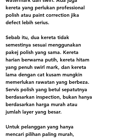
watermark dan swirl. Ada juga 
kereta yang perlukan professional 
polish atau paint correction jika 
defect lebih serius.
Sebab itu, dua kereta tidak 
semestinya sesuai menggunakan 
pakej polish yang sama. Kereta 
harian berwarna putih, kereta hitam 
yang penuh swirl mark, dan kereta 
lama dengan cat kusam mungkin 
memerlukan rawatan yang berbeza. 
Servis polish yang betul sepatutnya 
berdasarkan inspection, bukan hanya 
berdasarkan harga murah atau 
jumlah layer yang besar.
Untuk pelanggan yang hanya 
mencari pilihan paling murah, 