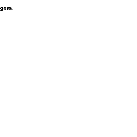
-gesa.