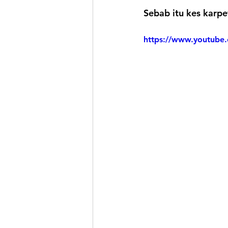
Sebab itu kes karpe
https://www.youtub