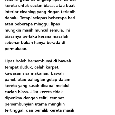
kereta untuk cucian biasa, atau buat 
interior cleaning yang ringan terlebih 
dahulu. Tetapi selepas beberapa hari 
atau beberapa minggu, lipas 
mungkin masih muncul semula. Ini 
biasanya berlaku kerana masalah 
sebenar bukan hanya berada di 
permukaan.
Lipas boleh bersembunyi di bawah 
tempat duduk, celah karpet, 
kawasan sisa makanan, bawah 
panel, atau bahagian gelap dalam 
kereta yang susah dicapai melalui 
cucian biasa. Jika kereta tidak 
diperiksa dengan teliti, tempat 
persembunyian utama mungkin 
tertinggal, dan pemilik kereta masih 