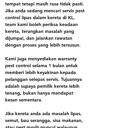
tempat tetapi masih rasa tidak pasti. 
Jika anda sedang mencari servis pest 
control lipas dalam kereta di KL, 
team kami boleh periksa keadaan 
kereta, terangkan masalah yang 
dijumpai, dan jalankan rawatan 
dengan proses yang lebih tersusun.
Kami juga menyediakan warranty 
pest control selama 1 bulan untuk 
memberi lebih keyakinan kepada 
pelanggan selepas servis. Tujuannya 
adalah supaya pemilik kereta lebih 
tenang, bukan hanya mendapat 
kesan sementara.
Jika kereta anda ada masalah lipas, 
semut, bau serangga, sisa makanan, 
atau pest masih muncul walaupun 