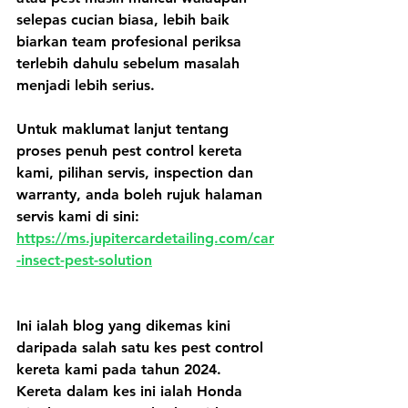
selepas cucian biasa, lebih baik 
biarkan team profesional periksa 
terlebih dahulu sebelum masalah 
menjadi lebih serius.
Untuk maklumat lanjut tentang 
proses penuh pest control kereta 
kami, pilihan servis, inspection dan 
warranty, anda boleh rujuk halaman 
servis kami di sini:
https://ms.jupitercardetailing.com/car
-insect-pest-solution
Ini ialah blog yang dikemas kini 
daripada salah satu kes pest control 
kereta kami pada tahun 2024. 
Kereta dalam kes ini ialah Honda 