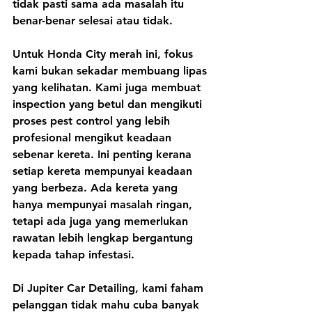
tidak pasti sama ada masalah itu 
benar-benar selesai atau tidak.
Untuk Honda City merah ini, fokus 
kami bukan sekadar membuang lipas 
yang kelihatan. Kami juga membuat 
inspection yang betul dan mengikuti 
proses pest control yang lebih 
profesional mengikut keadaan 
sebenar kereta. Ini penting kerana 
setiap kereta mempunyai keadaan 
yang berbeza. Ada kereta yang 
hanya mempunyai masalah ringan, 
tetapi ada juga yang memerlukan 
rawatan lebih lengkap bergantung 
kepada tahap infestasi.
Di Jupiter Car Detailing, kami faham 
pelanggan tidak mahu cuba banyak 